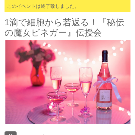
このイベントは終了致しました。
1滴で細胞から若返る！『秘伝
の魔女ビネガー』伝授会