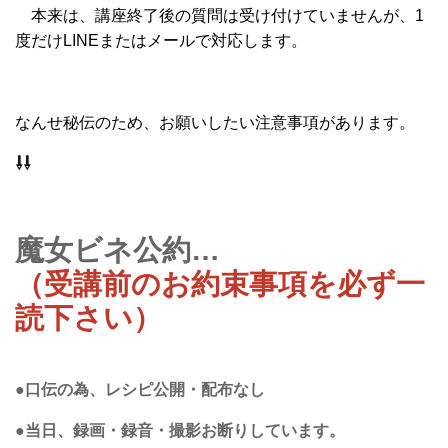
本来は、講座終了後の質問は受け付けていませんが、1
度だけLINEまたはメールで対応します。
なんせ秘伝のため、お願いしたい注意事項があります。
⇩⇩
魔女ビネ公約…
（受講前のお約束事項を必ず一
読下さい）
●口伝の為、レシピ公開・配布なし
●当日、録画・録音・撮影お断りしています。