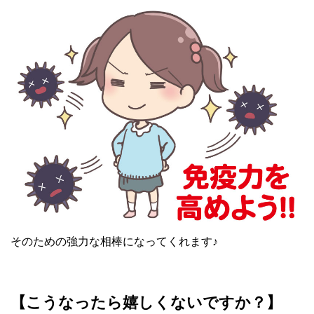
そのための強力な相棒になってくれます♪
【こうなったら嬉しくないですか？】