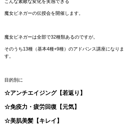
こんな素敵な変化を実感できる
魔女ビネガーの伝授会を開催します。
魔女ビネガーは全部で32種類あるのですが。
そのうち13種（基本4種+9種）のアドバンス講座になりま
す。
目的別に
☆アンチエイジング【若返り】
☆免疫力・疲労回復【元気】
☆美肌美髪【キレイ】