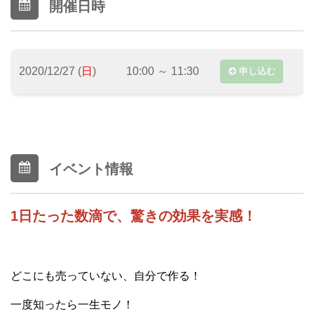
開催日時
2020/12/27 (
日
)
10:00 ～ 11:30
申し込む
イベント情報
1日たった数滴で、驚きの効果を実感！
どこにも売っていない、自分で作る！
一度知ったら一生モノ！