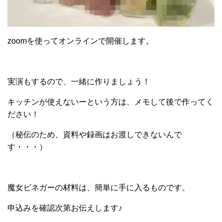
zoomを使ってオンラインで開催します。
実演もするので、一緒に作りましょう！
キッチンが使えないーという方は、メモして後で作ってく
ださい！
（秘伝のため、資料や録画はお渡しできないんで
す・・・）
魔女ビネガーの材料は、簡単に手に入るものです。
申込みを確認次第お伝えします♪