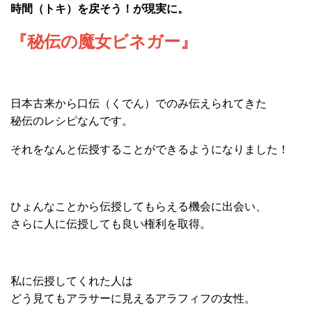
時間（トキ）を戻そう！が現実に。
『秘伝の魔女ビネガー』
日本古来から口伝（くでん）でのみ伝えられてきた
秘伝のレシピなんです。
それをなんと伝授することができるようになりました！
ひょんなことから伝授してもらえる機会に出会い、
さらに人に伝授しても良い権利を取得。
私に伝授してくれた人は
どう見てもアラサーに見えるアラフィフの女性。