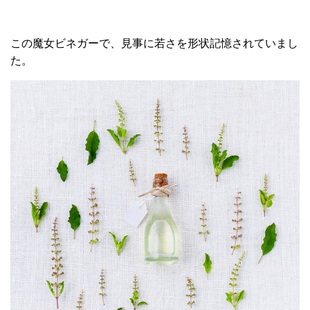
この魔女ビネガーで、見事に若さを形状記憶されていまし
た。