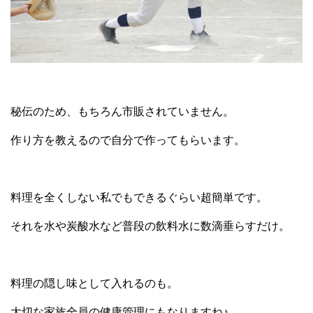
秘伝のため、もちろん市販されていません。
作り方を教えるので自分で作ってもらいます。
料理を全くしない私でもできるぐらい超簡単です。
それを水や炭酸水など普段の飲料水に数滴垂らすだけ。
料理の隠し味として入れるのも。
大切な家族全員の健康管理にもなりますね♪