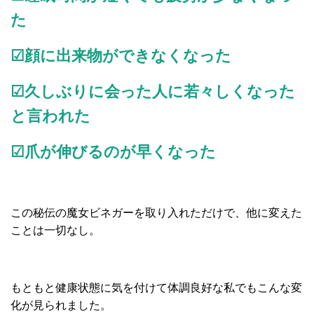
た
☑顔に出来物ができなくなった
☑久しぶりに会った人に若々しくなった
と言われた
☑爪が伸びるのが早くなった
この秘伝の魔女ビネガーを取り入れただけで、他に変えた
ことは一切なし。
もともと健康状態に気を付けて体調良好な私でもこんな変
化が見られました。