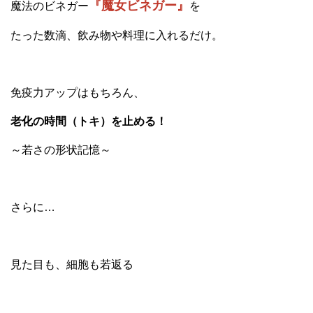
『魔女ビネガー』
魔法のビネガー
を
たった数滴、飲み物や料理に入れるだけ。
免疫力アップはもちろん、
老化の時間（トキ）を止める！
～若さの形状記憶～
さらに…
見た目も、細胞も若返る