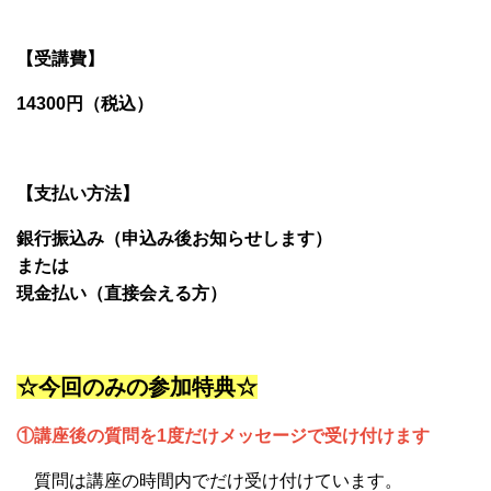
【受講費】
14300円（税込）
【支払い方法】
銀行振込み（申込み後お知らせします）
または
現金払い（直接会える方）
☆今回のみの参加特典☆
①講座後の質問を1度だけメッセージで受け付けます
質問は講座の時間内でだけ受け付けています。