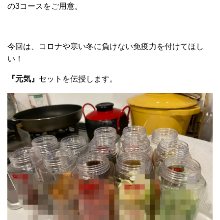
の3コースをご用意。
今回は、コロナや寒い冬に負けない免疫力を付けてほし
い！
『元気』
セットを伝授します。