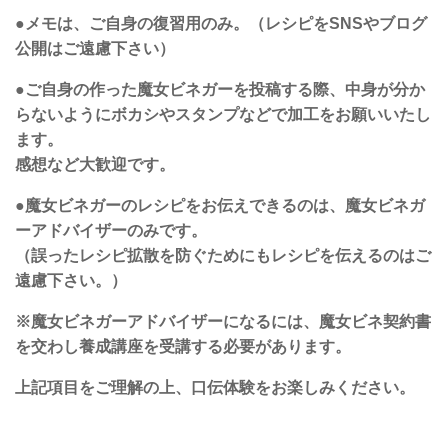
●メモは、ご自身の復習用のみ。（レシピをSNSやブログ
公開はご遠慮下さい）
●ご自身の作った魔女ビネガーを投稿する際、中身が分か
らないようにボカシやスタンプなどで加工をお願いいたし
ます。
感想など大歓迎です。
●魔女ビネガーのレシピをお伝えできるのは、魔女ビネガ
ーアドバイザーのみです。
（誤ったレシピ拡散を防ぐためにもレシピを伝えるのはご
遠慮下さい。）
※魔女ビネガーアドバイザーになるには、魔女ビネ契約書
を交わし養成講座を受講する必要があります。
上記項目をご理解の上、口伝体験をお楽しみください。