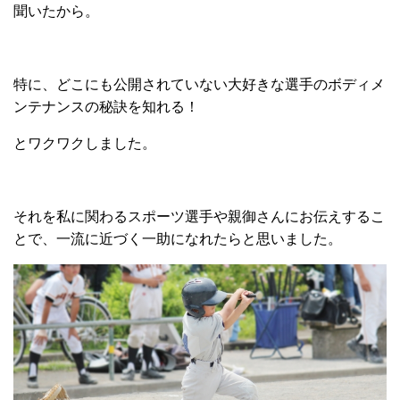
聞いたから。
特に、どこにも公開されていない大好きな選手のボディメ
ンテナンスの秘訣を知れる！
とワクワクしました。
それを私に関わるスポーツ選手や親御さんにお伝えするこ
とで、一流に近づく一助になれたらと思いました。