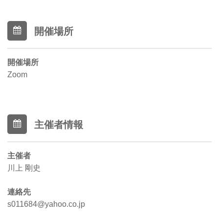
開催場所
開催場所
Zoom
主催者情報
主催者
川上 剛史
連絡先
s011684@yahoo.co.jp