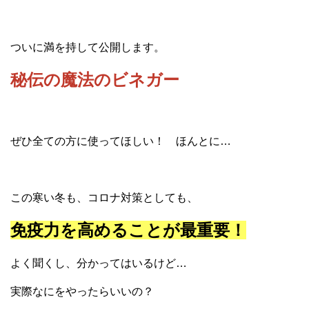
ついに満を持して公開します。
秘伝の魔法のビネガー
ぜひ全ての方に使ってほしい！ ほんとに…
この寒い冬も、コロナ対策としても、
免疫力を高めることが最重要！
よく聞くし、分かってはいるけど…
実際なにをやったらいいの？