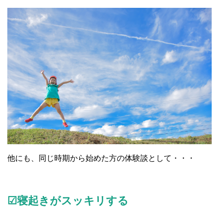
他にも、同じ時期から始めた方の体験談として・・・
☑寝起きがスッキリする