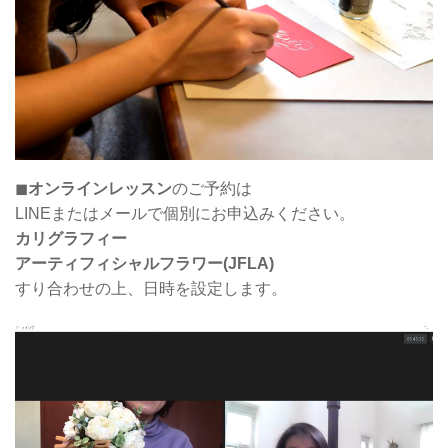
◼
オンラインレッスン
のご予約は
LINEまたはメールで個別にお申込みください。
カリグラフィー
アーティフィシャルフラワー(JFLA)
すり合わせの上、日時を設定します。