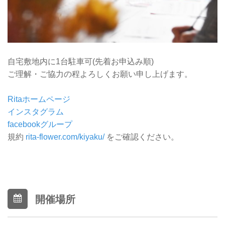
自宅敷地内に1台駐車可(先着お申込み順)
ご理解・ご協力の程よろしくお願い申し上げます。
Ritaホームページ
インスタグラム
facebookグループ
規約
rita-flower.com/kiyaku/
をご確認ください。
開催場所