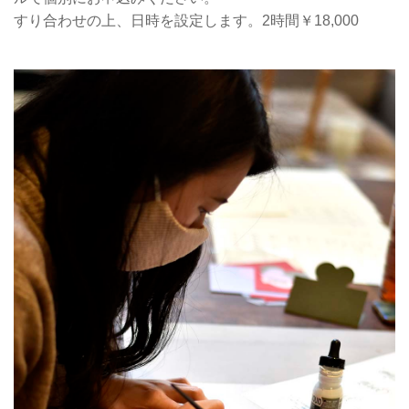
すり合わせの上、日時を設定します。2時間￥18,000