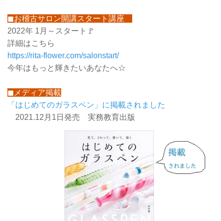
◼お稽古サロン開講スタート講座
2022年 1月～スタート🚩
詳細はこちら
https://rita-flower.com/salonstart/
今年はもっと輝きたいあなたへ☆
◼メディア掲載
「はじめてのガラスペン」に掲載されました
2021.12月1日発売 実務教育出版