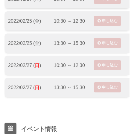
2022/02/25 (金)
10:30 ～ 12:30
申し込む
2022/02/25 (金)
13:30 ～ 15:30
申し込む
2022/02/27 (
日
)
10:30 ～ 12:30
申し込む
2022/02/27 (
日
)
13:30 ～ 15:30
申し込む
イベント情報