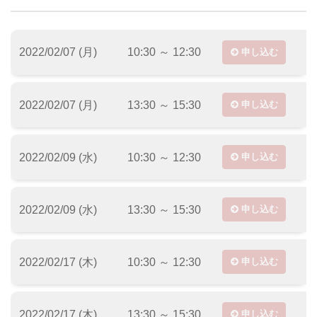
2022/02/07 (月)
10:30 ～ 12:30
申し込む
2022/02/07 (月)
13:30 ～ 15:30
申し込む
2022/02/09 (水)
10:30 ～ 12:30
申し込む
2022/02/09 (水)
13:30 ～ 15:30
申し込む
2022/02/17 (木)
10:30 ～ 12:30
申し込む
2022/02/17 (木)
13:30 ～ 15:30
申し込む