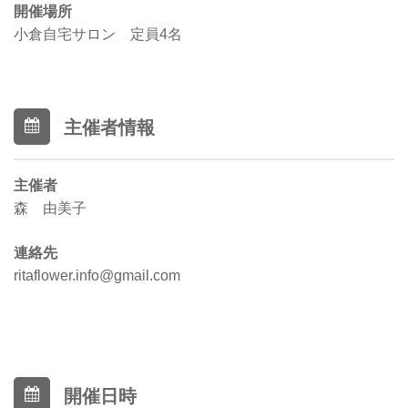
開催場所
小倉自宅サロン 定員4名
主催者情報
主催者
森 由美子
連絡先
ritaflower.info@gmail.com
開催日時