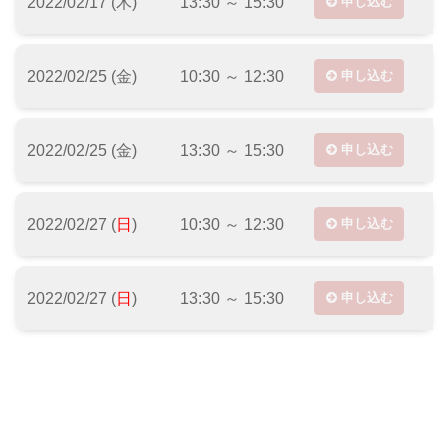
2022/02/17 (木)
13:30 ～ 15:30
申し込む
2022/02/25 (金)
10:30 ～ 12:30
申し込む
2022/02/25 (金)
13:30 ～ 15:30
申し込む
2022/02/27 (
日
)
10:30 ～ 12:30
申し込む
2022/02/27 (
日
)
13:30 ～ 15:30
申し込む