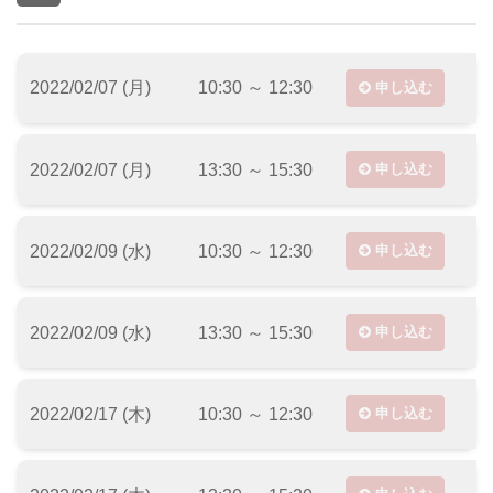
2022/02/07 (月)
10:30 ～ 12:30
申し込む
2022/02/07 (月)
13:30 ～ 15:30
申し込む
2022/02/09 (水)
10:30 ～ 12:30
申し込む
2022/02/09 (水)
13:30 ～ 15:30
申し込む
2022/02/17 (木)
10:30 ～ 12:30
申し込む