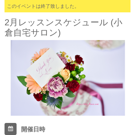
このイベントは終了致しました。
2月レッスンスケジュール (小
倉自宅サロン)
開催日時