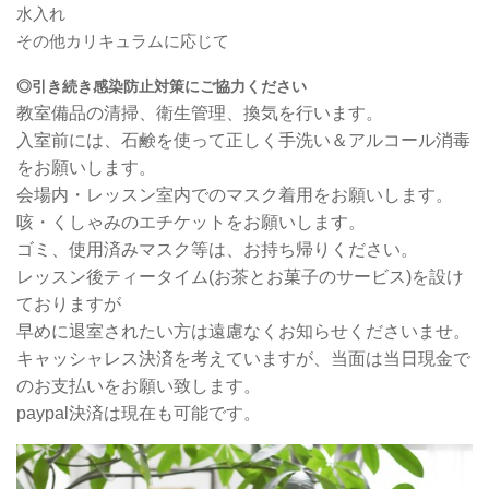
水入れ
その他カリキュラムに応じて
◎引き続き感染防止対策にご協力ください
教室備品の清掃、衛生管理、換気を行います。
入室前には、石鹸を使って正しく手洗い＆アルコール消毒
をお願いします。
会場内・レッスン室内でのマスク着用をお願いします。
咳・くしゃみのエチケットをお願いします。
ゴミ、使用済みマスク等は、お持ち帰りください。
レッスン後ティータイム(お茶とお菓子のサービス)を設け
ておりますが
早めに退室されたい方は遠慮なくお知らせくださいませ。
キャッシャレス決済を考えていますが、当面は当日現金で
のお支払いをお願い致します。
paypal決済は現在も可能です。