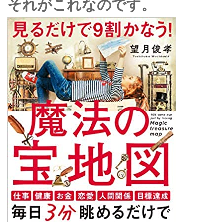
それがこれなのです。