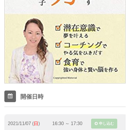
開催日時
2021/11/07 (
日
)
16:30 ～ 17:30
申し込む