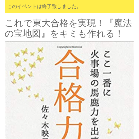
このイベントは終了致しました。
これで東大合格を実現！『魔法
の宝地図』をキミも作れる！