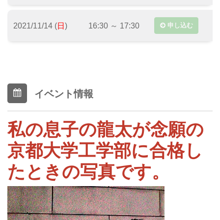
2021/11/14 (
日
)
16:30 ～ 17:30
申し込む
イベント情報
私の息子の龍太が念願の
京都大学工学部に合格し
たときの写真です。