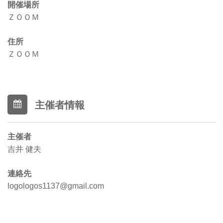
開催場所
ＺＯＯＭ
住所
ＺＯＯＭ
主催者情報
主催者
吉井 健夫
連絡先
logologos1137@gmail.com