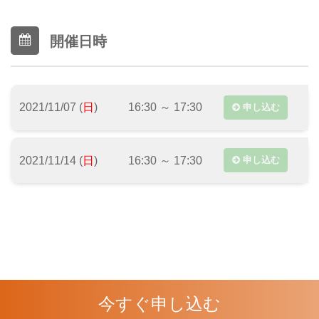
開催日時
2021/11/07 (
日
)
16:30 ～ 17:30
申し込む
2021/11/14 (
日
)
16:30 ～ 17:30
申し込む
今すぐ申し込む
利用規約
|
イベント参加規約
|
イベント主催者規約
|
プライバシーポリシー