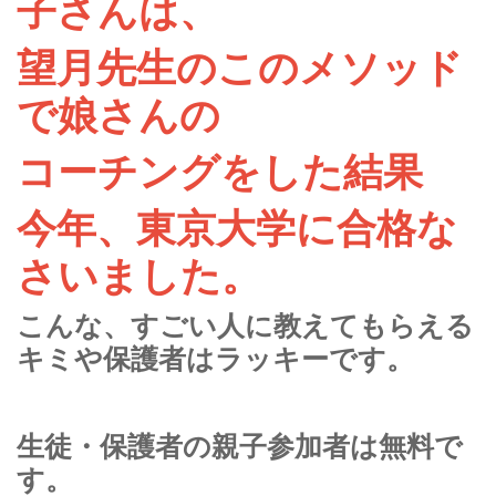
子さんは、
望月先生のこのメソッド
で娘さんの
コーチングをした結果
今年、東京大学に合格な
さいました。
こんな、すごい人に教えてもらえる
キミや保護者はラッキーです。
生徒・保護者の親子参加者は無料で
す。