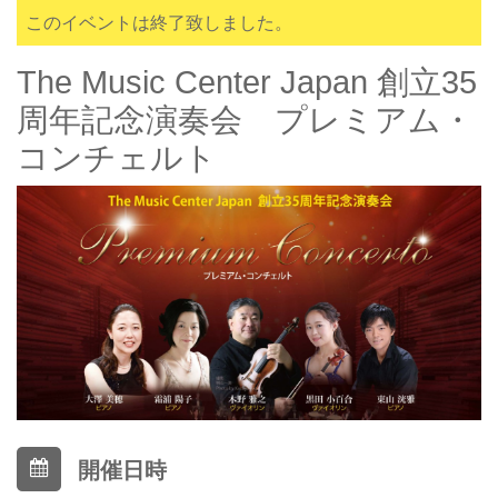
このイベントは終了致しました。
The Music Center Japan 創立35
周年記念演奏会 プレミアム・
コンチェルト
開催日時