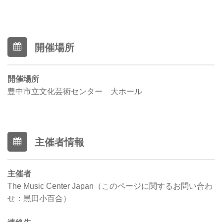
開催場所
開催場所
豊中市立文化芸術センター 大ホール
主催者情報
主催者
The Music Center Japan（このページに関するお問い合わ
せ：黒田小百合）