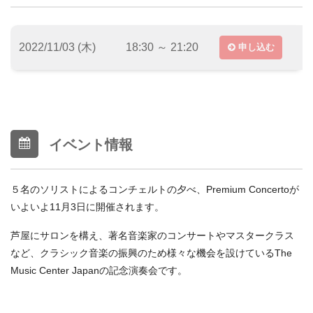
2022/11/03 (木)
18:30 ～ 21:20
申し込む
イベント情報
５名のソリストによるコンチェルトの夕べ、Premium Concertoが
いよいよ11月3日に開催されます。
芦屋にサロンを構え、
著名音楽家のコンサートやマスタークラス
など、
クラシック音楽の振興のため様々な機会を設けているThe
Music Center Japanの記念演奏会です。