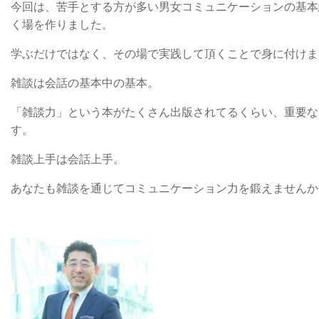
今回は、苦手とする方が多い男女コミュニケーションの基本
く場を作りました。
学ぶだけではなく、その場で実践して頂くことで身に付けま
雑談は会話の基本中の基本。
「雑談力」という本がたくさん出版されてるくらい、重要な
す。
雑談上手は会話上手。
あなたも雑談を通じてコミュニケーション力を鍛えませんか