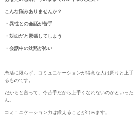
こんな悩みありませんか？
・異性との会話が苦手
・対面だと緊張してしまう
・会話中の沈黙が怖い
恋活に限らず、コミュニケーションが得意な人は周りと上手
るものです。
だからと言って、今苦手だから上手くなれないのかといった
ん。
コミュニケーション力は鍛えることが出来ます。