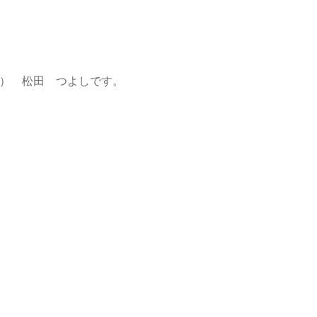
） 松田 つよしです。