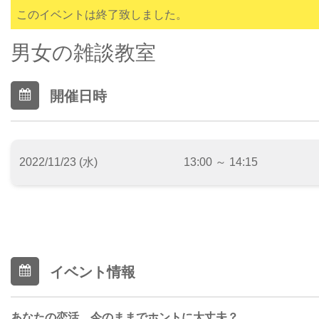
このイベントは終了致しました。
男女の雑談教室
開催日時
2022/11/23 (水)
13:00 ～ 14:15
イベント情報
あなたの恋活、今のままでホントに大丈夫？