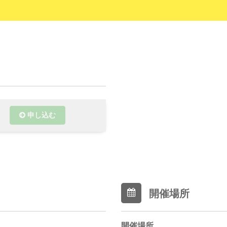
申し込む
開催場所
開催場所