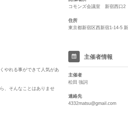
コモンズ会議室 新宿西口2
住所
東京都新宿区西新宿1-14-5 新
主催者情報
くやれる事ができて人気があ
主催者
松田 強詞
ら、そんなことはありませ
連絡先
4332matsu@gmail.com