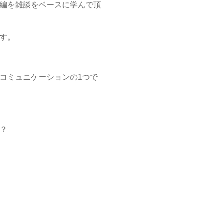
編を雑談をベースに学んで頂
す。
コミュニケーションの1つで
？