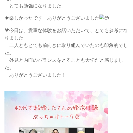
とても勉強になりました。
💗楽しかったです。ありがとうございました
💗今日は、貴重な体験をお話いただいて、とても参考にな
りました。
二人ともとても前向きに取り組んでいたのも印象的でし
た。
外見と内面のバランスをとることも大切だと感じまし
た。
ありがとうございました！