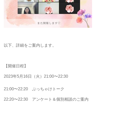
以下、詳細をご案内します。
【開催日程】
2023年5月16日（火）21:00〜22:30
21:00〜22:20 ぶっちゃけトーク
22:20〜22:30 アンケート＆個別相談のご案内