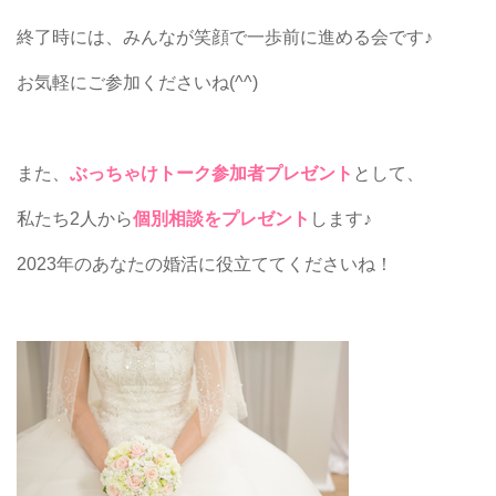
終了時には、みんなが笑顔で一歩前に進める会です♪
お気軽にご参加くださいね(^^)
また、
ぶっちゃけトーク参加者プレゼント
として、
私たち2人から
個別相談をプレゼント
します♪
2023年のあなたの婚活に役立ててくださいね！