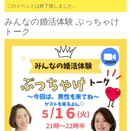
このイベントは終了致しました。
みんなの婚活体験 ぶっちゃけ
トーク