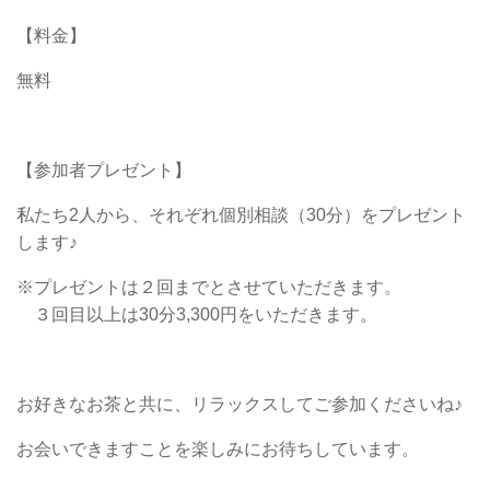
【料金】
無料
【参加者プレゼント】
私たち2人から、それぞれ個別相談（30分）をプレゼント
します♪
※プレゼントは２回までとさせていただきます。
３回目以上は30分3,300円をいただきます。
お好きなお茶と共に、リラックスしてご参加くださいね♪
お会いできますことを楽しみにお待ちしています。