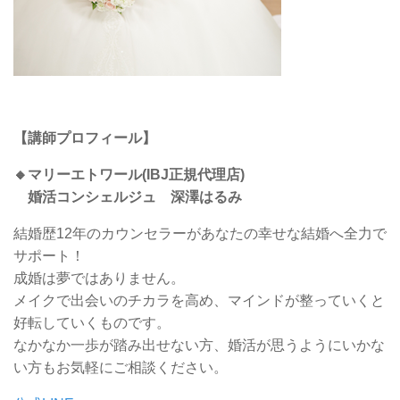
【講師プロフィール】
🔸マリーエトワール(IBJ正規代理店)
婚活コンシェルジュ 深澤はるみ
結婚歴12年のカウンセラーがあなたの幸せな結婚へ全力で
サポート！
成婚は夢ではありません。
メイクで出会いのチカラを高め、マインドが整っていくと
好転していくものです。
なかなか一歩が踏み出せない方、婚活が思うようにいかな
い方もお気軽にご相談ください。