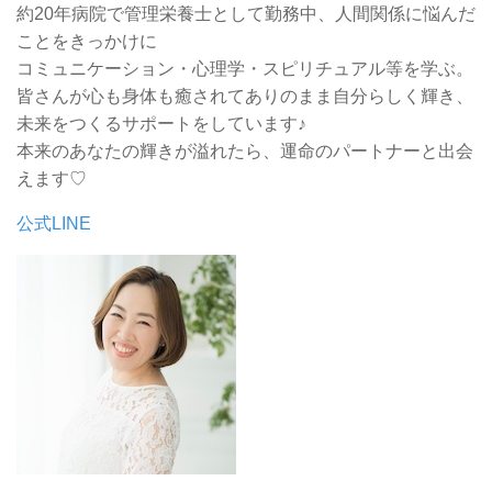
約20年病院で管理栄養士として勤務中、人間関係に悩んだ
ことをきっかけに
コミュニケーション・心理学・スピリチュアル等を学ぶ。
皆さんが心も身体も癒されてありのまま自分らしく輝き、
未来をつくるサポートをしています♪
本来のあなたの輝きが溢れたら、運命のパートナーと出会
えます♡
公式LINE