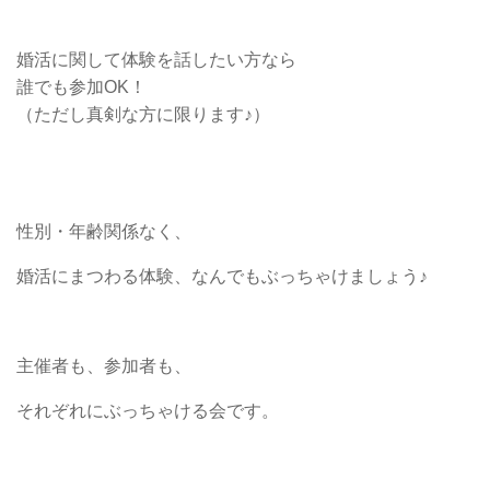
婚活に関して体験を話したい方なら
誰でも参加OK！
（ただし真剣な方に限ります♪）
性別・年齢関係なく、
婚活にまつわる体験、なんでもぶっちゃけましょう♪
主催者も、参加者も、
それぞれにぶっちゃける会です。