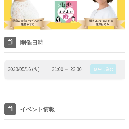
開催日時
2023/05/16 (火)
21:00 ～ 22:30
申し込む
イベント情報