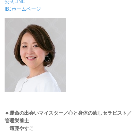
公式LINE
IBJホームページ
🔸運命の出会いマイスター／心と身体の癒しセラピスト／
管理栄養士
遠藤やすこ