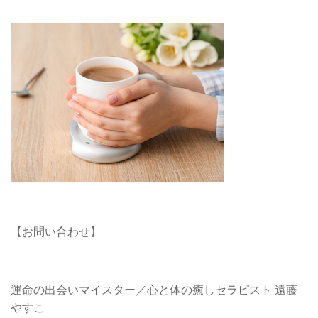
【お問い合わせ】
運命の出会いマイスター／心と体の癒しセラピスト 遠藤
やすこ