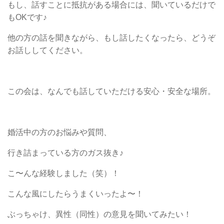
もし、話すことに抵抗がある場合には、聞いているだけで
もOKです♪
他の方の話を聞きながら、もし話したくなったら、どうぞ
お話ししてください。
この会は、なんでも話していただける安心・安全な場所。
婚活中の方のお悩みや質問、
行き詰まっている方のガス抜き♪
こ〜んな経験しました（笑）！
こんな風にしたらうまくいったよ〜！
ぶっちゃけ、異性（同性）の意見を聞いてみたい！