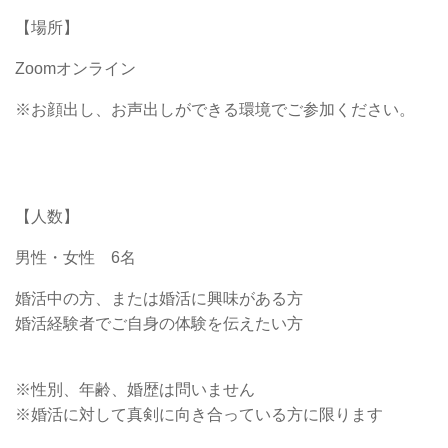
【場所】
Zoomオンライン
※お顔出し、お声出しができる環境でご参加ください。
【人数】
男性・女性 6名
婚活中の方、または婚活に興味がある方
婚活経験者でご自身の体験を伝えたい方
※性別、年齢、婚歴は問いません
※婚活に対して真剣に向き合っている方に限ります