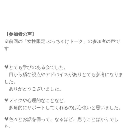
【参加者の声】
※前回の「女性限定 ぶっちゃけトーク」の参加者の声で
す
💗とても学びのある会でした。
目から鱗な視点やアドバイスがありとても参考になりま
した。
ありがとうございました。
💗メイクや心理的なことなど、
多角的にサポートしてくれるのは心強いと思いました。
💗色々とお話を伺って、なるほど、思うことばかりでし
た。