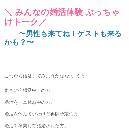
＼ みんなの婚活体験 ぶっちゃ
けトーク／
〜男性も来てね！ゲストも来る
かも？〜
これから婚活してみようかな♪という方、
まさに今婚活中！の方、
婚活を一旦休憩中の方、
婚活を休んでいたけど再開予定の方、
婚活を卒業して結婚された方、