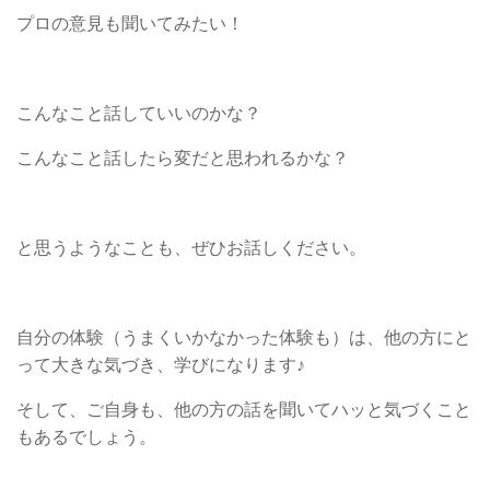
プロの意見も聞いてみたい！
こんなこと話していいのかな？
こんなこと話したら変だと思われるかな？
と思うようなことも、ぜひお話しください。
自分の体験（うまくいかなかった体験も）は、他の方にと
って大きな気づき、学びになります♪
そして、ご自身も、他の方の話を聞いてハッと気づくこと
もあるでしょう。