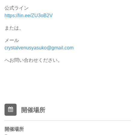
公式ライン
https://lin.ee/ZU3oB2V
または、
メール
crystalvenusyasuko@gmail.com
へお問い合わせください。
開催場所
開催場所