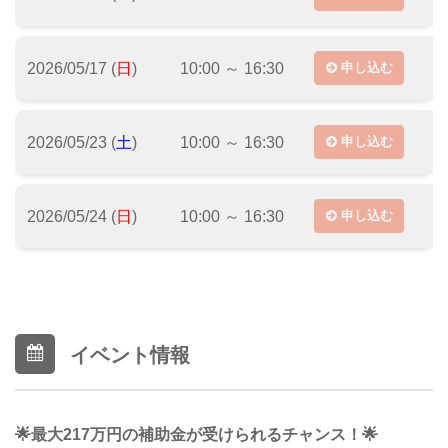
2026/05/17 (
日
)
10:00 ～ 16:30
申し込む
2026/05/23 (
土
)
10:00 ～ 16:30
申し込む
2026/05/24 (
日
)
10:00 ～ 16:30
申し込む
イベント情報
🌟最大217万円の補助金が受けられるチャンス！🌟