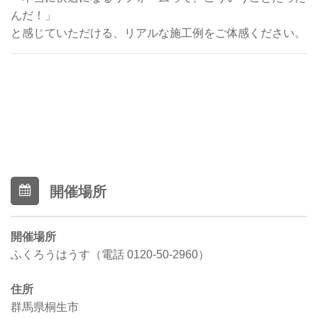
んだ！」
と感じていただける、リアルな施工例をご体感ください。
開催場所
開催場所
ふくろうはうす（電話 0120-50-2960）
住所
群馬県桐生市