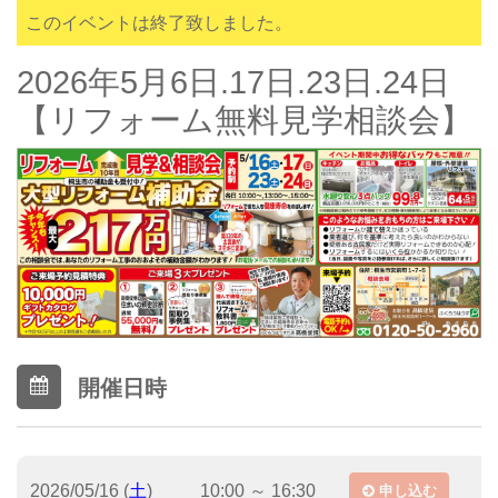
このイベントは終了致しました。
2026年5月6日.17日.23日.24日
【リフォーム無料見学相談会】
開催日時
2026/05/16 (
土
)
10:00 ～ 16:30
申し込む