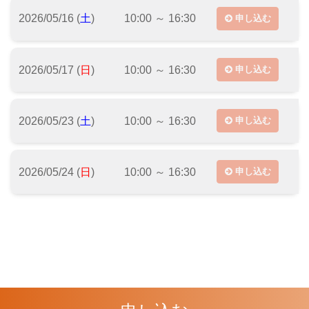
2026/05/16 (
土
)
10:00 ～ 16:30
申し込む
2026/05/17 (
日
)
10:00 ～ 16:30
申し込む
2026/05/23 (
土
)
10:00 ～ 16:30
申し込む
2026/05/24 (
日
)
10:00 ～ 16:30
申し込む