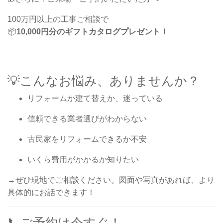
100万円以上の工事ご相談で
📦
10,000円分のギフトカタログプレゼント！
💡こんなお悩み、ありませんか？
リフォームか建て替えか、迷っている
信頼できる業者選びがわからない
古民家をリフォームできるか不安
いくら費用がかかるか知りたい
→ぜひ現地でご相談ください。図面や写真があれば、より
具体的にお話できます！
📞ご予約は今すぐ！