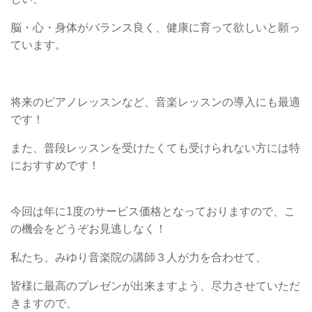
脳・心・身体がバランス良く、健康に育って欲しいと願っ
ています。
将来のピアノレッスンなど、音楽レッスンの導入にも最適
です！
また、普段レッスンを受けたくても受けられない方には特
におすすめです！
今回は年に1度のサービス価格となっておりますので、こ
の機会をどうぞお見逃しなく！
私たち、みゆり音楽院の講師３人が力を合わせて、
皆様に最高のプレゼンが出来ますよう、尽力させていただ
きますので、