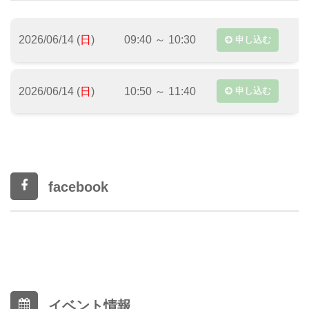
2026/06/14 (
日
)
09:40 ～ 10:30
申し込む
2026/06/14 (
日
)
10:50 ～ 11:40
申し込む
facebook
イベント情報