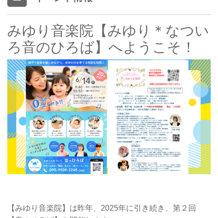
みゆり音楽院【みゆり＊なつい
ろ音のひろば】へようこそ！
【みゆり音楽院】は昨年、2025年に引き続き、第２回