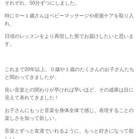
それぞれ、50分ずつにしました。
特に０〜１歳さんはベビーマッサージや産後ケアを取り入
れ、
日頃のレッスンをより再現した形でお届けしたいと思いま
す。
これまで20年以上、０歳や１歳のたくさんのお子さんたち
と関わってきましたが、
良い音楽との関わりが早ければ早いほど、その成果は目に
見えて表れてきました！
お子さんにもっと音楽を身体全体で感じ、表現することの
楽しさを知って欲しい。
音楽とずっと友達でいれるように、もっと好きになって欲
しい、