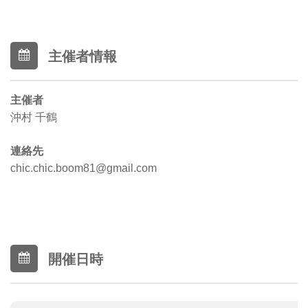
主催者情報
主催者
沖村 千鶴
連絡先
chic.chic.boom81@gmail.com
開催日時