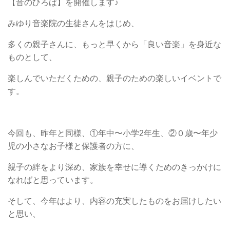
【音のひろば】を開催します♪
みゆり音楽院の生徒さんをはじめ、
多くの親子さんに、もっと早くから「良い音楽」を身近な
ものとして、
楽しんでいただくための、親子のための楽しいイベントで
す。
今回も、昨年と同様、①年中〜小学2年生、②０歳〜年少
児の小さなお子様と保護者の方に、
親子の絆をより深め、家族を幸せに導くためのきっかけに
なればと思っています。
そして、今年はより、内容の充実したものをお届けしたい
と思い、