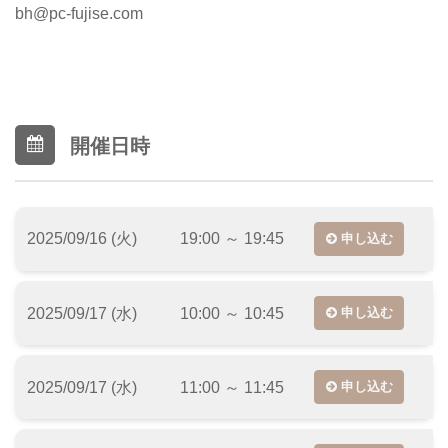
bh@pc-fujise.com
開催日時
2025/09/16 (火)
19:00 ～ 19:45
申し込む
2025/09/17 (水)
10:00 ～ 10:45
申し込む
2025/09/17 (水)
11:00 ～ 11:45
申し込む