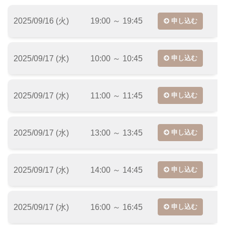
2025/09/16 (火)
19:00 ～ 19:45
申し込む
2025/09/17 (水)
10:00 ～ 10:45
申し込む
2025/09/17 (水)
11:00 ～ 11:45
申し込む
2025/09/17 (水)
13:00 ～ 13:45
申し込む
2025/09/17 (水)
14:00 ～ 14:45
申し込む
2025/09/17 (水)
16:00 ～ 16:45
申し込む