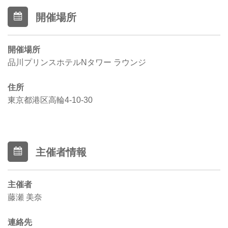
開催場所
開催場所
品川プリンスホテルNタワー ラウンジ
住所
東京都港区高輪4-10-30
主催者情報
主催者
藤瀬 美奈
連絡先