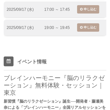
2025/09/17 (水)
17:00 ～ 17:45
申し込む
2025/09/17 (水)
19:00 ～ 19:45
申し込む
イベント情報
ブレインハーモニー『脳のリラクゼ
ーション』無料体験・セッション｜
東京
新習慣『脳のリラクゼーション』誕生──開発者・藤瀬美
奈による「ブレインハーモニー」全国リアルセッションを