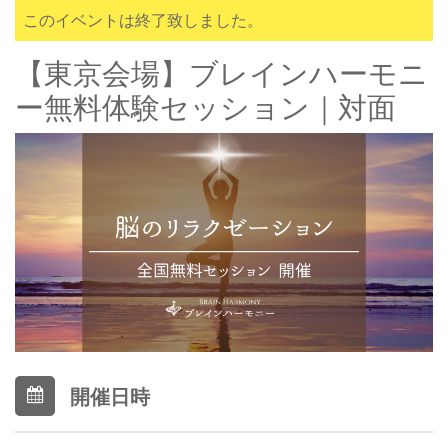
このイベントは終了致しました。
【東京会場】ブレインハーモニ
ー無料体験セッション｜対面
開催日時