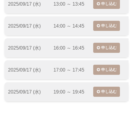
2025/09/17 (水)
13:00 ～ 13:45
申し込む
2025/09/17 (水)
14:00 ～ 14:45
申し込む
2025/09/17 (水)
16:00 ～ 16:45
申し込む
2025/09/17 (水)
17:00 ～ 17:45
申し込む
2025/09/17 (水)
19:00 ～ 19:45
申し込む