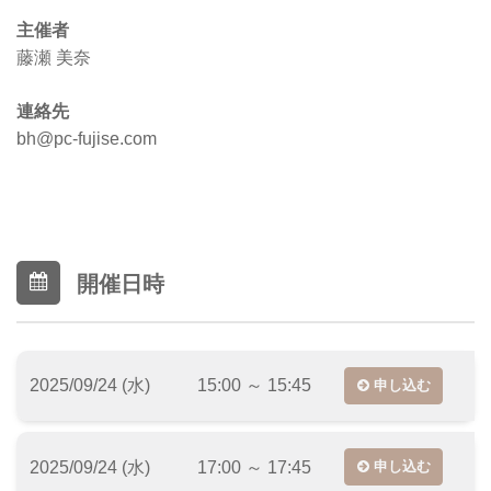
主催者
藤瀬 美奈
連絡先
bh@pc-fujise.com
開催日時
2025/09/24 (水)
15:00 ～ 15:45
申し込む
2025/09/24 (水)
17:00 ～ 17:45
申し込む