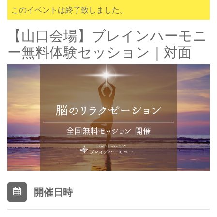
このイベントは終了致しました。
【山口会場】ブレインハーモニ
ー無料体験セッション｜対面
開催日時