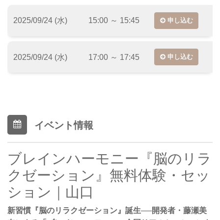
2025/09/24 (水)
15:00 ～ 15:45
申し込む
2025/09/24 (水)
17:00 ～ 17:45
申し込む
イベント情報
ブレインハーモニー『脳のリラ
クゼーション』無料体験・セッ
ション｜山口
新習慣『脳のリラクゼーション』誕生──開発者・藤瀬美