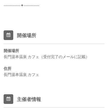
--------------✦-------------
開催場所
開催場所
長門湯本温泉 カフェ（受付完了のメールに記載）
住所
長門湯本温泉 カフェ
主催者情報