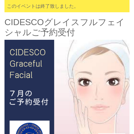
このイベントは終了致しました。
CIDESCOグレイスフルフェイ
シャルご予約受付