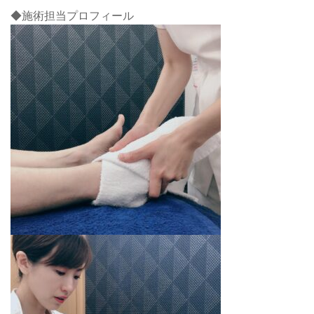
◆施術担当プロフィール