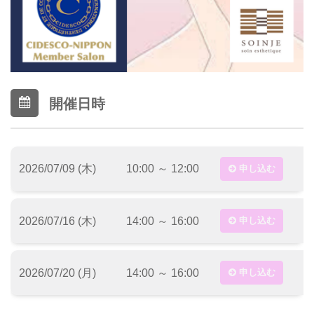
開催日時
2026/07/09 (木)
10:00 ～ 12:00
申し込む
2026/07/16 (木)
14:00 ～ 16:00
申し込む
2026/07/20 (月)
14:00 ～ 16:00
申し込む