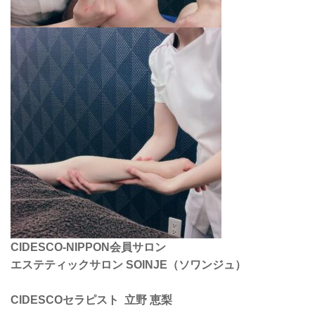
CIDESCO-NIPPON会員サロン
エステティックサロン SOINJE（ソワンジュ）
CIDESCOセラピスト 立野 恵梨