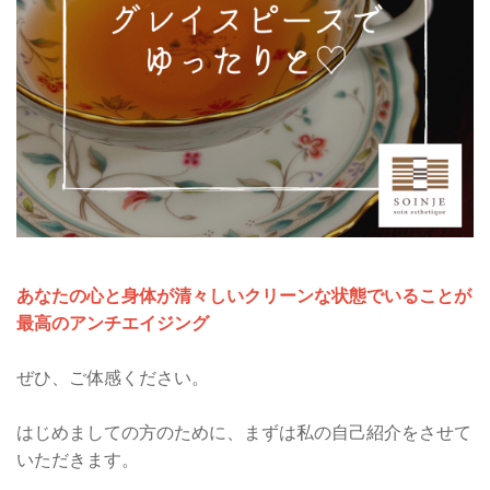
あなたの心と身体が清々しいクリーンな状態でいることが
最高のアンチエイジング
ぜひ、ご体感ください。
はじめましての方のために、まずは私の自己紹介をさせて
いただきます。