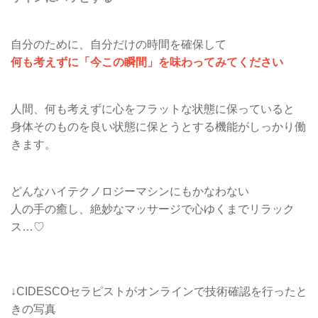
自分のために、自分だけの時間を確保して
何も考えずに「今この瞬間」を味わってみてください
人間、何も考えずに心をフラットな状態に保っていると
身体そのものを良い状態に保とうとする機能がしっかり働
きます。
どんなハイテクノロジーマシンにもかなわない
人の手の癒し、絶妙なマッサージで心ゆくまでリラック
ス…♡
↓CIDESCOセラピストがオンラインで技術確認を行ったと
きの写真