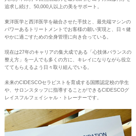
追求し続け、50,000人以上の美をサポート。
東洋医学と西洋医学を融合させた手技と、最先端マシンの
パワーあるトリートメントでお客様の願い実現と、日々健
やかに過ごすための全身管理に向き合っている。
現在は27年のキャリアの集大成である「心技体バランスの
整え方」を一人でも多くの方に、キレイになりながら役立
ててもらえるよう日々取り組んでいる。
未来のCIDESCOセラピストを育成する国際認定校の学生
や、サロンスタッフに指導することができるCIDESCOグ
レイスフルフェイシャル・トレーナーです。