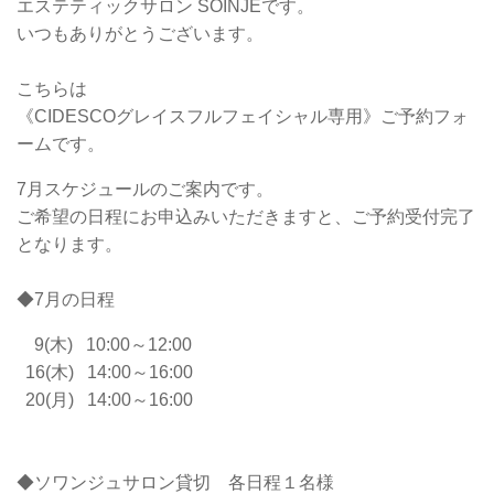
エステティックサロン SOINJEです。
いつもありがとうございます。
こちらは
《CIDESCOグレイスフルフェイシャル専用》ご予約フォ
ームです。
7月スケジュールのご案内です。
ご希望の日程にお申込みいただきますと、ご予約受付完了
となります。
◆7月の日程
9(木) 10:00～12:00
16(木) 14:00～16:00
20(月) 14:00～16:00
◆ソワンジュサロン貸切 各日程１名様