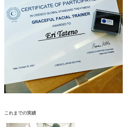
これまでの実績