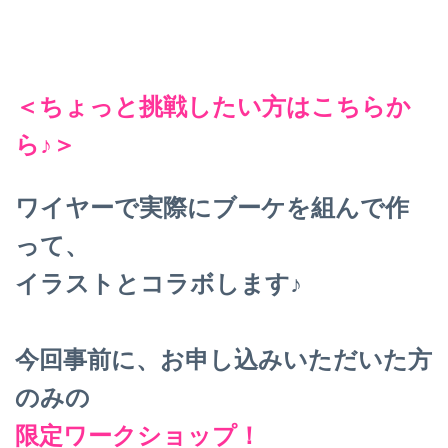
＜ちょっと挑戦したい方はこちらか
ら♪＞
ワイヤーで実際にブーケを組んで作
って、
イラストとコラボします♪
今回事前に、お申し込みいただいた方
のみの
限定ワークショップ！