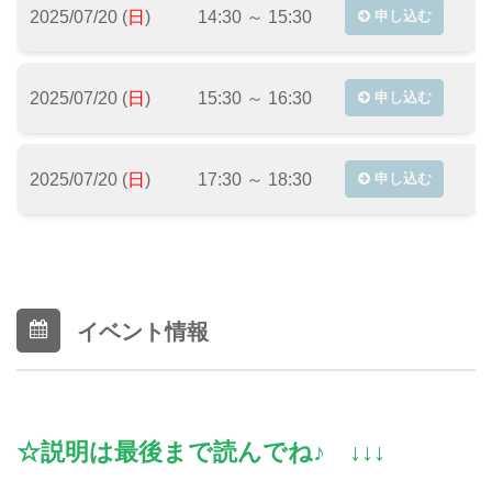
2025/07/20 (
日
)
14:30 ～ 15:30
申し込む
2025/07/20 (
日
)
15:30 ～ 16:30
申し込む
2025/07/20 (
日
)
17:30 ～ 18:30
申し込む
イベント情報
☆説明は最後まで読んでね♪ ↓↓↓