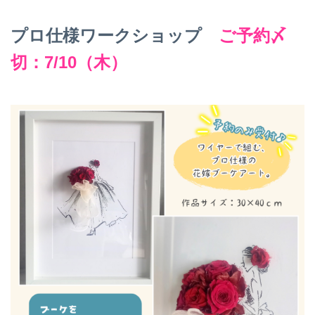
プロ仕様ワークショップ
ご予約〆
切：7/10（木）