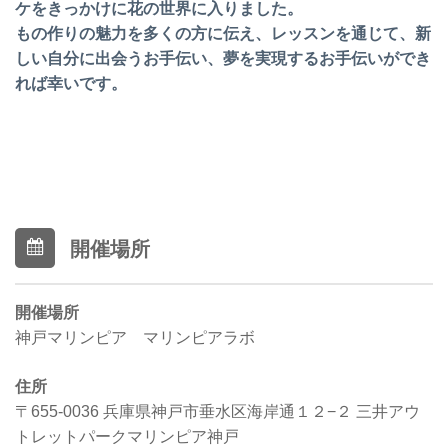
ケをきっかけに花の世界に入りました。
もの作りの魅力を多くの方に伝え、レッスンを通じて、
新
しい自分に出会うお手伝い、
夢を実現するお手伝いができ
れば幸いです。
開催場所
開催場所
神戸マリンピア マリンピアラボ
住所
〒655-0036 兵庫県神戸市垂水区海岸通１２−２ 三井アウ
トレットパークマリンピア神戸