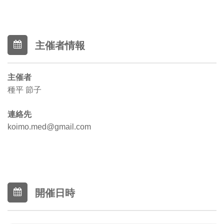
主催者情報
主催者
種平 節子
連絡先
koimo.med@gmail.com
開催日時