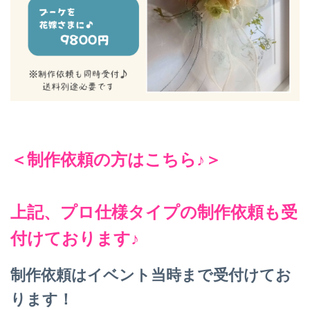
＜制作依頼の方はこちら♪＞
上記、プロ仕様タイプの制作依頼も受
付けております♪
制作依頼はイベント当時まで受付けてお
ります！