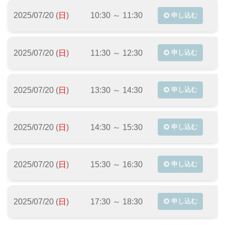
2025/07/20 (
日
)
10:30 ～ 11:30
申し込む
2025/07/20 (
日
)
11:30 ～ 12:30
申し込む
2025/07/20 (
日
)
13:30 ～ 14:30
申し込む
2025/07/20 (
日
)
14:30 ～ 15:30
申し込む
2025/07/20 (
日
)
15:30 ～ 16:30
申し込む
2025/07/20 (
日
)
17:30 ～ 18:30
申し込む