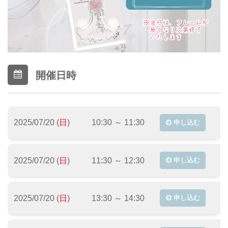
開催日時
2025/07/20 (
日
)
10:30 ～ 11:30
申し込む
2025/07/20 (
日
)
11:30 ～ 12:30
申し込む
2025/07/20 (
日
)
13:30 ～ 14:30
申し込む