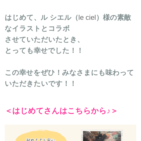
はじめて、ル シエル（
le ciel
）様の素敵
なイラストとコラボ
させていただいたとき、
とっても幸せでした！！
この幸せをぜひ！みなさまにも味わって
いただきたいです！！
＜はじめてさんはこちらから♪＞