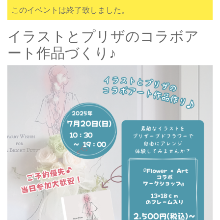
このイベントは終了致しました。
イラストとプリザのコラボア
ート作品づくり♪