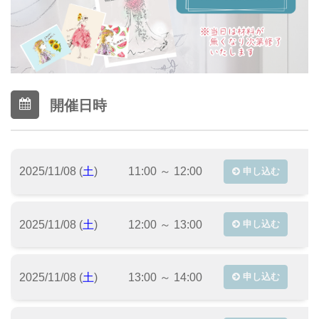
開催日時
2025/11/08 (
土
)
11:00 ～ 12:00
申し込む
2025/11/08 (
土
)
12:00 ～ 13:00
申し込む
2025/11/08 (
土
)
13:00 ～ 14:00
申し込む