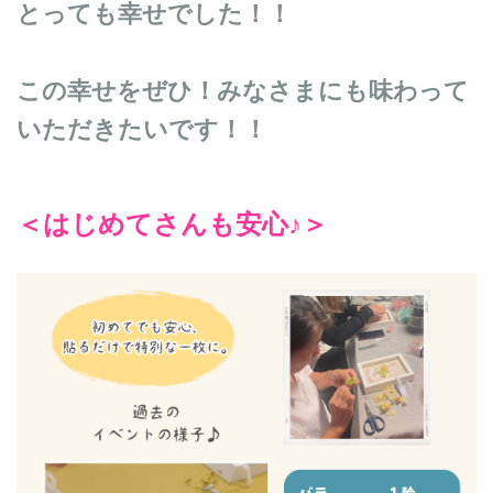
とっても幸せでした！！
この幸せをぜひ！みなさまにも味わって
いただきたいです！！
＜はじめてさんも安心♪＞