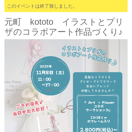
このイベントは終了致しました。
元町 kototo イラストとプリ
ザのコラボアート作品づくり♪