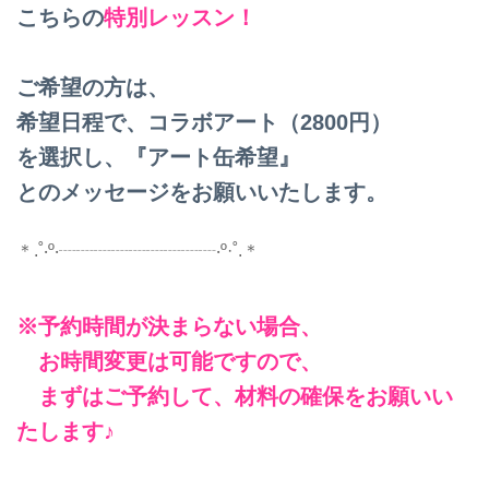
こちらの
特別レッスン！
ご希望の方は、
希望日程で、コラボアート（2800円）
を選択し、『アート缶希望』
とのメッセージをお願いいたします。
＊.˚‧º‧┈┈┈┈┈┈┈┈┈‧º·˚.＊
※予約時間が決まらない場合、
お時間変更は可能ですので、
まずはご予約して、材料の確保をお願いい
たします♪