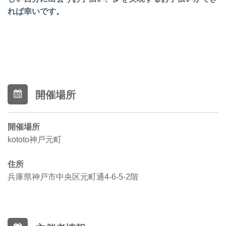
れば幸いです。
開催場所
開催場所
kototo神戸元町
住所
兵庫県神戸市中央区元町通4-6-5-2階