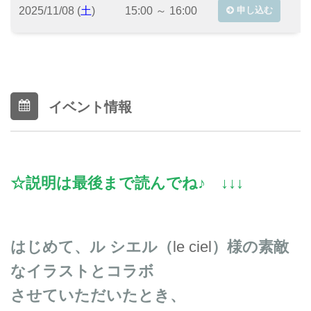
2025/11/08 (
土
)
15:00 ～ 16:00
申し込む
イベント情報
☆説明は最後まで読んでね♪ ↓↓↓
はじめて、ル シエル（
le ciel
）様の素敵
なイラストとコラボ
させていただいたとき、