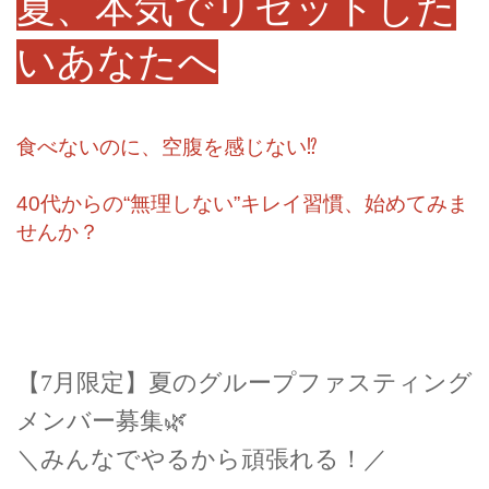
夏、本気でリセットした
いあなたへ
食べないのに、空腹を感じない⁉
40代からの“無理しない”キレイ習慣、始めてみま
せんか？
【7月限定】夏のグループファスティング
メンバー募集
🌿
＼みんなでやるから頑張れる！／