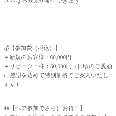
さらなる効果が期待できます。
💰【参加費（税込）】
🔸新規のお客様：60,000円
🔸リピーター様：50,000円（日頃のご愛顧
に感謝を込めて特別価格でご案内いたし
ます）
👭【ペア参加でさらにお得！】