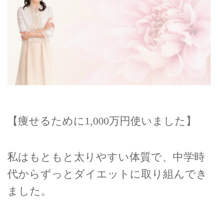
【痩せるために1,000万円使いました】
私はもともと太りやすい体質で、中学時
代からずっとダイエットに取り組んでき
ました。