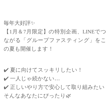
毎年大好評
✨
【1月＆7月限定】の特別企画、LINEでつ
ながる「グループファスティング」をこ
の夏も開催します！
✔️
夏に向けてスッキリしたい！
✔️
一人じゃ続かない…
✔️
正しいやり方で安心して取り組みたい
そんなあなたにぴったり
🌿