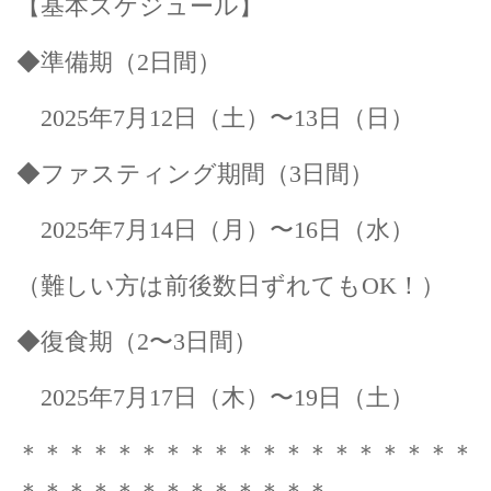
【基本スケジュール】
◆準備期（2日間）
2025年7月12日（土）〜13日（日）
◆ファスティング期間（3日間）
2025年7月14日（月）〜16日（水）
（難しい方は前後数日ずれてもOK！）
◆復食期（2〜3日間）
2025年7月17日（木）〜19日（土）
＊＊＊＊＊＊＊＊＊＊＊＊＊＊＊＊＊＊＊