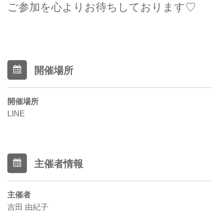
ご参加を心よりお待ちしております♡
開催場所
開催場所
LINE
主催者情報
主催者
吉田 由紀子