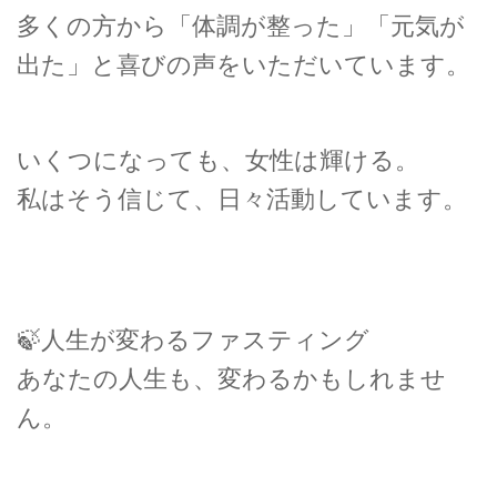
多くの方から「体調が整った」「元気が
出た」と喜びの声をいただいています。
いくつになっても、女性は輝ける。
私はそう信じて、日々活動しています。
🍃人生が変わるファスティング
あなたの人生も、変わるかもしれませ
ん。