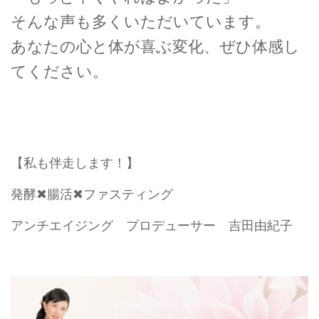
そんな声も多くいただいています。
あなたの心と体が喜ぶ変化、ぜひ体感し
てください。
​​​​​
【私も伴走します！】
発酵✖腸活✖ファスティング
アンチエイジング プロデューサー 吉田由紀子