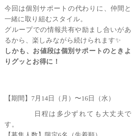
今回は個別サポートの代わりに、仲間と
一緒に取り組むスタイル。
グループでの情報共有や励まし合いがあ
るから、楽しみながら続けられます
✨
しかも、お値段は個別サポートのときよ
りグッとお得に！
【期間】7月14日（月）〜16日（水）
日程は多少ずれても大丈夫で
す。
【募集人数】限定6名（先着順）