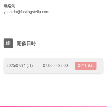
連絡先
yoshida@fastingstella.com
開催日時
2025/07/14 (月)
07:00 ～ 23:00
申し込む