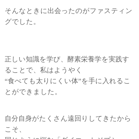
そんなときに出会ったのがファスティン
グでした。
正しい知識を学び、酵素栄養学を実践す
ることで、私はようやく
“食べても太りにくい体”を手に入れるこ
とができました。
自分自身がたくさん遠回りしてきたから
こそ、