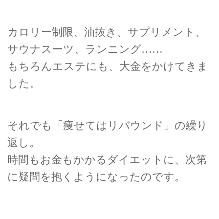
カロリー制限、油抜き、サプリメント、
サウナスーツ、ランニング……
もちろんエステにも、大金をかけてきま
した。
それでも「痩せてはリバウンド」の繰り
返し。
時間もお金もかかるダイエットに、次第
に疑問を抱くようになったのです。