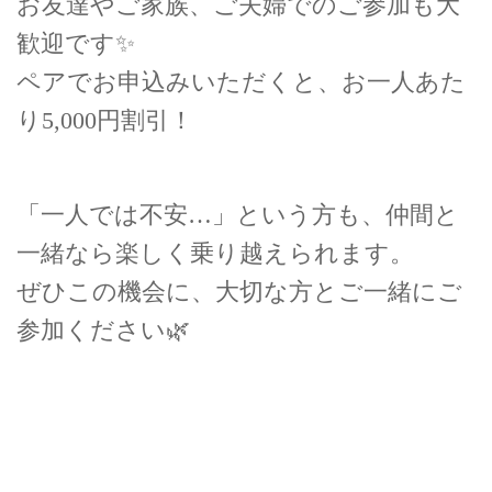
お友達やご家族、ご夫婦でのご参加も大
歓迎です✨
ペアでお申込みいただくと、お一人あた
り5,000円割引！
「一人では不安…」という方も、仲間と
一緒なら楽しく乗り越えられます。
ぜひこの機会に、大切な方とご一緒にご
参加ください🌿