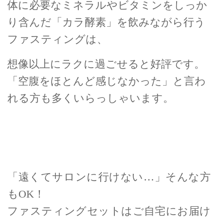
体に必要なミネラルやビタミンをしっか
り含んだ「カラ酵素」を飲みながら行う
ファスティングは、
想像以上にラクに過ごせると好評です。
「空腹をほとんど感じなかった」と言わ
れる方も多くいらっしゃいます。
「遠くてサロンに行けない…」そんな方
もOK！
ファスティングセットはご自宅にお届け