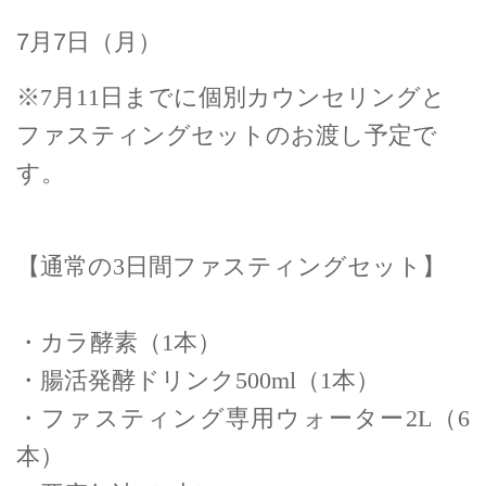
7月7日（月）
※7月11日までに個別カウンセリングと
ファスティングセットのお渡し予定で
す。
【通常の3日間ファスティングセット】
・カラ酵素（1本）
・腸活発酵ドリンク500ml（1本）
・ファスティング専用ウォーター2L（6
本）