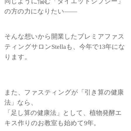
同じように悩む「ダイエットジプシー」
の方の力になりたい——
そんな想いから開業したプレミアファス
ティングサロンStellaも、今年で13年にな
ります。
また、ファスティングが「引き算の健康
法」なら、
「足し算の健康法」として、植物発酵エ
キス作りのお教室も始めて9年。