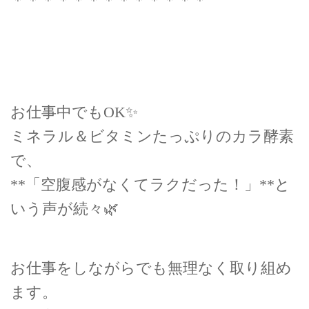
＊＊＊＊＊＊＊＊＊＊＊＊＊
お仕事中でもOK✨
ミネラル＆ビタミンたっぷりのカラ酵素
で、
**「空腹感がなくてラクだった！」**と
いう声が続々🌿
お仕事をしながらでも無理なく取り組め
ます。