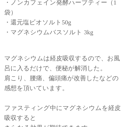
・ノンカフェイン発酵ハーブティー（1
袋）
・還元塩ビオソルト50g
・マグネシウムバスソルト 3kg
マグネシウムは経皮吸収するので、お風
呂に入るだけで、便秘が解消した。
肩こり、腰痛、偏頭痛が改善したなどの
感想を頂いています。
ファスティング中にマグネシウムを経皮
吸収すると