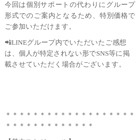
今回は個別サポートの代わりにグループ
形式でのご案内となるため、特別価格で
ご参加いただけます。
📲LINEグループ内でいただいたご感想
は、個人が特定されない形でSNS等に掲
載させていただく場合がございます。
＊＊＊＊＊＊＊＊＊＊＊＊＊＊＊＊＊＊＊
＊＊＊＊＊＊＊＊＊＊＊＊＊