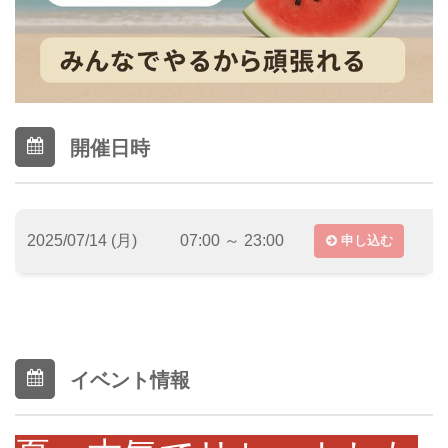
開催日時
2025/07/14 (月)
07:00 ～ 23:00
申し込む
イベント情報