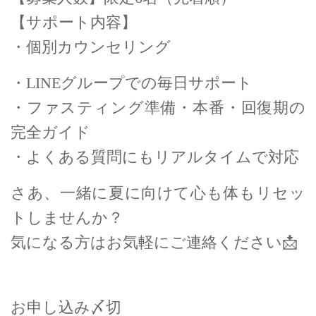
【サポート内容】
・個別カウンセリング
・LINEグループでの毎日サポート
・ファスティング準備・本番・回復期の
完全ガイド
・よくある質問にもリアルタイムで対応
さあ、一緒に夏に向けて心も体もリセッ
トしませんか？
気になる方はお気軽にご連絡ください
📩
お申し込み〆切