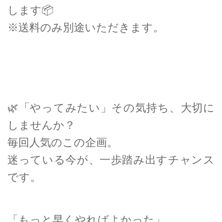
します📦
※送料のみ別途いただきます。
🌿「やってみたい」その気持ち、大切に
しませんか？
毎回人気のこの企画。
迷っている今が、一歩踏み出すチャンス
です。
「もっと早くやればよかった」