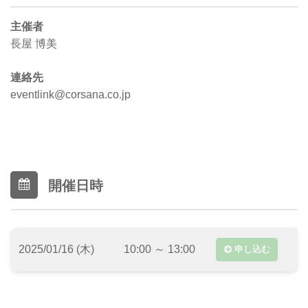
主催者
長屋 博美
連絡先
eventlink@corsana.co.jp
開催日時
2025/01/16 (木)
10:00 ～ 13:00
申し込む