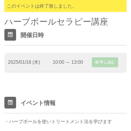
このイベントは終了致しました。
ハーブボールセラピー講座
開催日時
2025/01/16 (木)
10:00 ～ 13:00
申し込む
イベント情報
・ハーブボールを使いトリートメント法を学びます