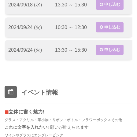
2024/09/18 (水)
13:30 ～ 15:30
申し込む
2024/09/24 (火)
10:30 ～ 12:30
申し込む
2024/09/24 (火)
13:30 ～ 15:30
申し込む
イベント情報
◼
立体に書く魅力
!
グラス・アクリル・革小物・リボン・ボトル・フラワーボックスその他
これに文字を入れたい!
願いが叶えられます
ワインやグラスにエングレービング