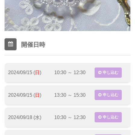
開催日時
2024/09/15 (
日
)
10:30 ～ 12:30
申し込む
2024/09/15 (
日
)
13:30 ～ 15:30
申し込む
2024/09/18 (水)
10:30 ～ 12:30
申し込む