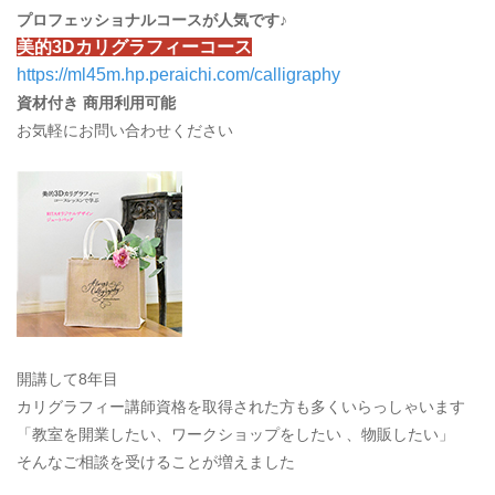
プロフェッショナルコースが人気です♪
美的3Dカリグラフィーコース
https://ml45m.hp.peraichi.com/calligraphy
資材付き 商用利用可能
お気軽にお問い合わせください
開講して8年目
カリグラフィー講師資格を取得された方も多くいらっしゃいます
「教室を開業したい、ワークショップをしたい 、物販したい」
そんなご相談を受けることが増えました