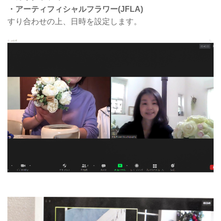
・アーティフィシャルフラワー(JFLA)
すり合わせの上、日時を設定します。