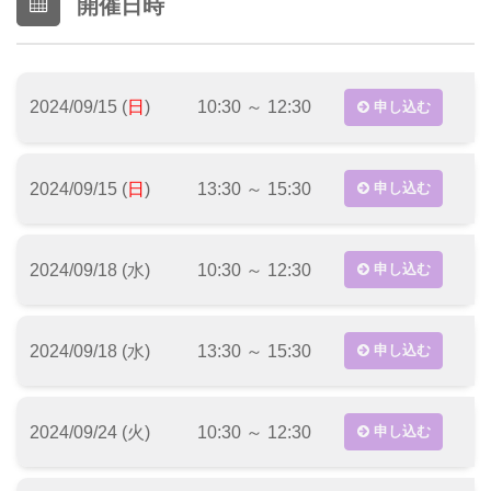
開催日時
2024/09/15 (
日
)
10:30 ～ 12:30
申し込む
2024/09/15 (
日
)
13:30 ～ 15:30
申し込む
2024/09/18 (水)
10:30 ～ 12:30
申し込む
2024/09/18 (水)
13:30 ～ 15:30
申し込む
2024/09/24 (火)
10:30 ～ 12:30
申し込む