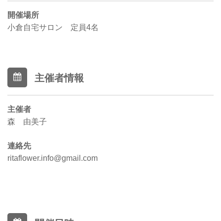
開催場所
小倉自宅サロン 定員4名
主催者情報
主催者
森 由美子
連絡先
ritaflower.info@gmail.com