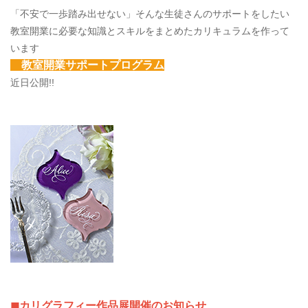
「不安で一歩踏み出せない」そんな生徒さんのサポートをしたい
教室開業に必要な知識とスキルをまとめたカリキュラムを作って
います
教室開業サポートプログラム
近日公開!!
◼カリグラフィー作品展開催のお知らせ