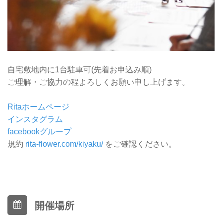
自宅敷地内に1台駐車可(先着お申込み順)
ご理解・ご協力の程よろしくお願い申し上げます。
Ritaホームページ
インスタグラム
facebookグループ
規約
rita-flower.com/kiyaku/
をご確認ください。
開催場所