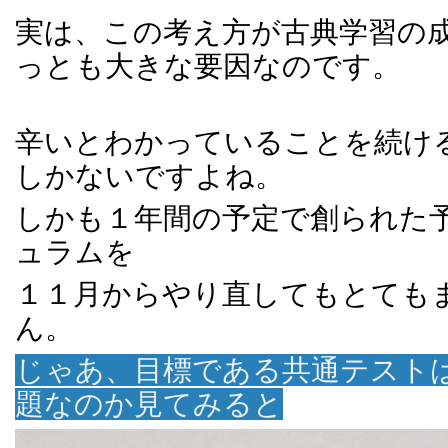
実は、この考え方が古典学習の
っとも大きな要因なのです。
辛いとわかっていることを続け
しかないですよね。
しかも１年間の予定で創られた
ュラムを
１１月からやり直してもとても
ん。
じゃあ、目標である共通テスト
題なのか見てみると