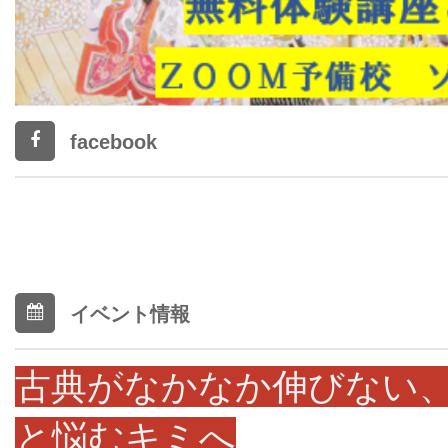
facebook
イベント情報
古典がなかなか伸びない
と悩むキミへ