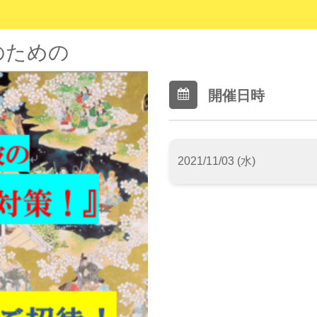
のための
開催日時
2021/11/03 (水)