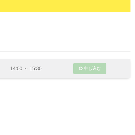
14:00 ～ 15:30
申し込む