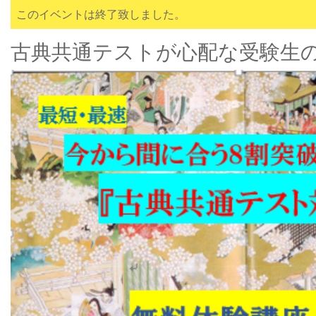
このイベントは終了致しました。
古典共通テストが心配な受験生