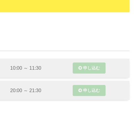
】
10:00 ～ 11:30
申し込む
20:00 ～ 21:30
申し込む