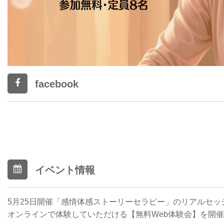
facebook
イベント情報
5月25日開催「感情体感ストーリーセラピー」のリアルセッ
オンラインで体験していただける【無料Web体験会】を開