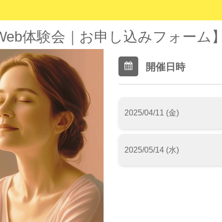
Web体験会｜お申し込みフォーム
開催日時
2025/04/11 (金)
2025/05/14 (水)