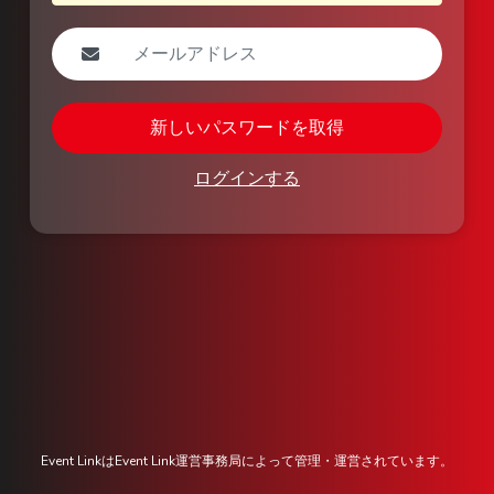
新しいパスワードを取得
ログインする
Event LinkはEvent Link運営事務局によって管理・運営されています。