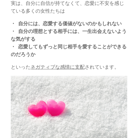
実は、自分に自信が持てなくて、恋愛に不安を感じ
ている多くの女性たちは
・ 自分には、恋愛する価値がないのかもしれない
・ 自分の理想とする相手には、一生出会えないよう
な気がする
・ 恋愛してもずっと同じ相手を愛することができる
のだろうか
といった
ネガティブな感情に支配
されています。