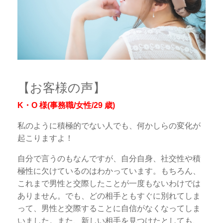
【お客様の声】
K・O 様(事務職/女性/29 歳)
私のように積極的でない人でも、何かしらの変化が
起こりますよ！
自分で言うのもなんですが、自分自身、社交性や積
極性に欠けているのはわかっています。もちろん、
これまで男性と交際したことが一度もないわけでは
ありません。でも、どの相手ともすぐに別れてしま
って、男性と交際することに自信がなくなってしま
いました。また、新しい相手を見つけたとしても、