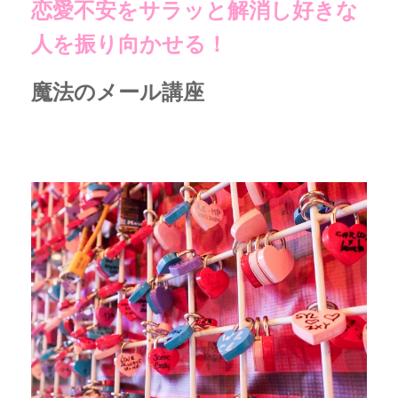
恋愛不安をサラッと解消し好きな
人を振り向かせる！
魔法のメール講座