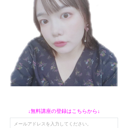
↓無料講座の登録はこちらから↓