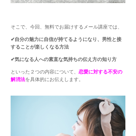
そこで、今回、無料でお届けするメール講座では、
✔︎自分の魅力に自信が持てるようになり、男性と接
することが楽しくなる方法
✔︎気になる人への素直な気持ちの伝え方の知り方
といった２つの内容について、
恋愛に対する不安の
解消法
を具体的にお伝えします。