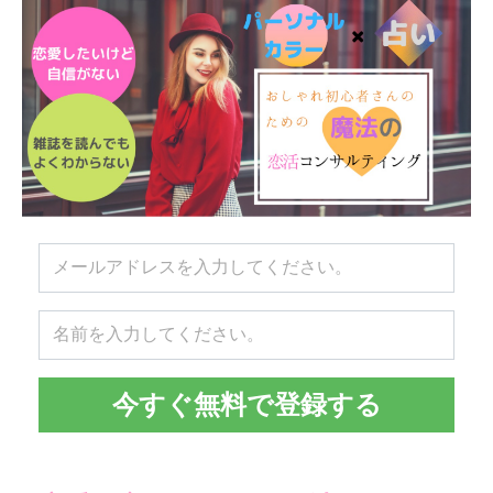
今すぐ無料で登録する