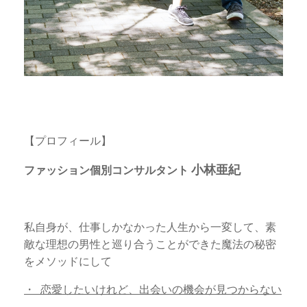
【プロフィール】
小林亜紀
ファッション個別コンサルタント
私自身が、仕事しかなかった人生から一変して、素
敵な理想の男性と巡り合うことができた魔法の秘密
をメソッドにして
・ 恋愛したいけれど、出会いの機会が見つからない