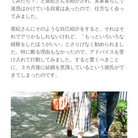
てみたら？」と亜紀さんを紹介され、実家暮らしで
迷惑はかけている自覚はあったので、仕方なく会っ
てみました。
亜紀さんにそのような自己紹介をすると、それはそ
れでアリかもしれないけれど、「もっといろいろな
経験をしたほうがいい」とさりげなく勧められまし
た。特に断る理由もなかったので、アドバイスを受
け入れて行動してみました。すると驚くべきこと
に、３カ月後に結婚を意識しているという彼氏がで
きてしまったのです。